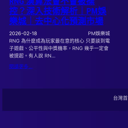
RNG 演算法會不會被操
控？深入技術解析｜PM娛
樂城｜去中心化預測市場
2026-02-18
PM娛樂城
RNG 為什麼成為玩家最在意的核心 只要談到電
子遊戲、公平性與中獎機率，RNG 幾乎一定會
被提起。有人說 RN…
閱讀更多…
台灣首創