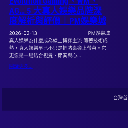
Evolution Gaming、WM、
AG… 5 大真人娛樂品牌深
度解析與評價｜PM娛樂城
2026-02-13
PM娛樂城
真人娛樂為什麼成為線上博弈主流 隨著技術成
熟，真人娛樂早已不只是把賭桌搬上螢幕。它
更像是一場結合視覺、節奏與心…
閱讀更多…
台灣首創