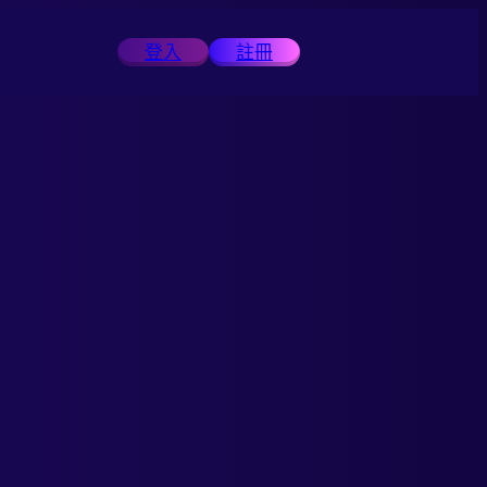
登入
註冊