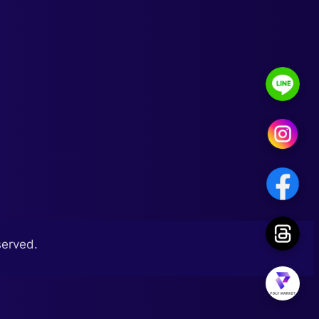
rved.