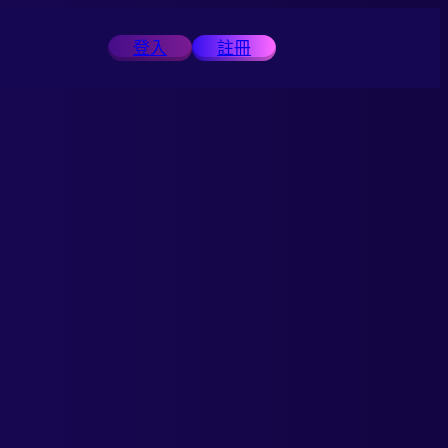
登入
註冊