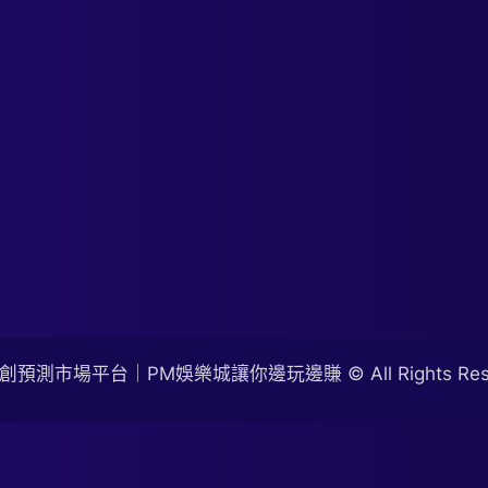
預測市場平台｜PM娛樂城讓你邊玩邊賺 © All Rights Rese