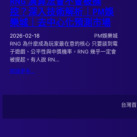
RNG 演算法會不會被操
控？深入技術解析｜PM娛
樂城｜去中心化預測市場
2026-02-18
PM娛樂城
RNG 為什麼成為玩家最在意的核心 只要談到電
子遊戲、公平性與中獎機率，RNG 幾乎一定會
被提起。有人說 RN…
閱讀更多…
台灣首創