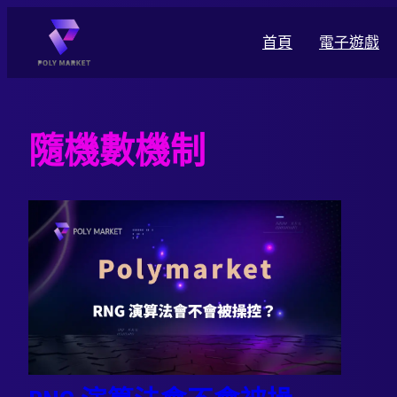
跳
至
首頁
電子遊戲
主
要
內
容
隨機數機制