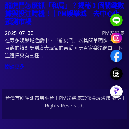
龍虎鬥怎麼抓「和局」？揭秘 3 個關鍵數
據與投注時機！｜PM娛樂城｜去中心化
預測市場
2025-07-30
PM娛樂城
在眾多娛樂城遊戲中，「龍虎鬥」以其簡單明快、結果
直觀的特點受到廣大玩家的喜愛。比百家樂還簡單，下
注選擇只有三種…
閱讀更多…
台灣首創預測市場平台｜PM娛樂城讓你邊玩邊賺 © All
Rights Reserved.