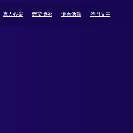
真人娛樂
體育博彩
優惠活動
熱門文章