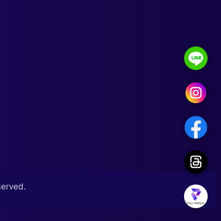
rved.