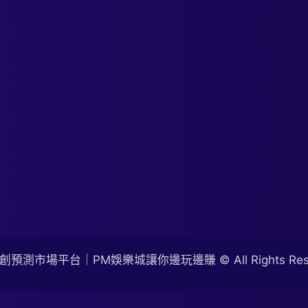
預測市場平台｜PM娛樂城讓你邊玩邊賺 © All Rights Rese