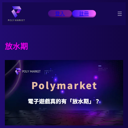
跳
至
登入
註冊
主
要
內
容
放水期