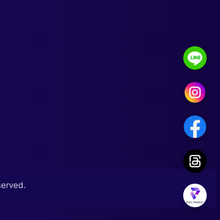
rved.