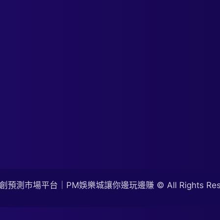
預測市場平台｜PM娛樂城讓你邊玩邊賺 © All Rights Rese