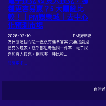
電子撲克 vs 真人撲克，哪
種更容易贏？5 大關鍵比
較！｜PM娛樂城｜去中心
化預測市場
2026-02-10
PM娛樂城
為什麼這個問題一直沒有標準答案 只要接觸過
撲克的玩家，幾乎都思考過同一件事：電子撲
克和真人撲克，到底哪一種比較…
閱讀更多…
台灣首創