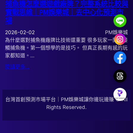
捕魚機怎麼選遊戲廠牌？完整系統比較與
實戰思維｜PM娛樂城｜去中心化預測市
場
2026-02-02
PM娛樂城
為什麼選對捕魚機廠牌比技術還重要 很多玩家一開始接
觸捕魚機。第一個想學的是技巧。 但真正長期有感的玩
家都知道。…
閱讀更多…
台灣首創預測市場平台｜PM娛樂城讓你邊玩邊賺 © All
Rights Reserved.