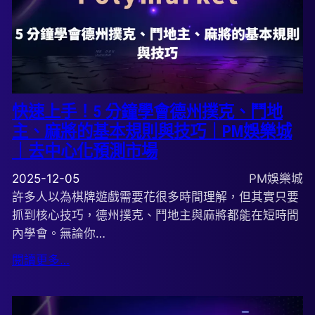
快速上手！5 分鐘學會德州撲克、鬥地
主、麻將的基本規則與技巧｜PM娛樂城
｜去中心化預測市場
2025-12-05
PM娛樂城
許多人以為棋牌遊戲需要花很多時間理解，但其實只要
抓到核心技巧，德州撲克、鬥地主與麻將都能在短時間
內學會。無論你…
閱讀更多…