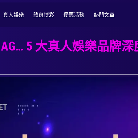
真人娛樂
體育博彩
優惠活動
熱門文章
ng、WM、AG… 5 大真人娛