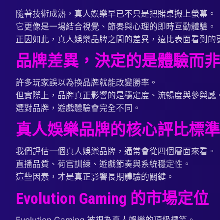
隨著技術成熟，真人娛樂早已不只是把賭桌搬上螢幕。
它更像是一場結合視覺、節奏與心理的即時互動體驗。
正因如此，真人娛樂品牌之間的差異，遠比表面看到的
品牌差異，決定的是體驗而非
許多玩家誤以為換品牌就能改變勝率。
但實際上，品牌真正影響的是穩定度、流暢度與參與感
選對品牌，遊戲體驗會完全不同。
真人娛樂品牌的核心評比標準
我們評估一個真人娛樂品牌，通常會從四個層面來看。
直播品質、荷官訓練、遊戲節奏與系統穩定性。
這些因素，才是真正影響長期體驗的關鍵。
Evolution Gaming 的市場定位
Evolution Gaming 被視為真人娛樂的頂級標竿。