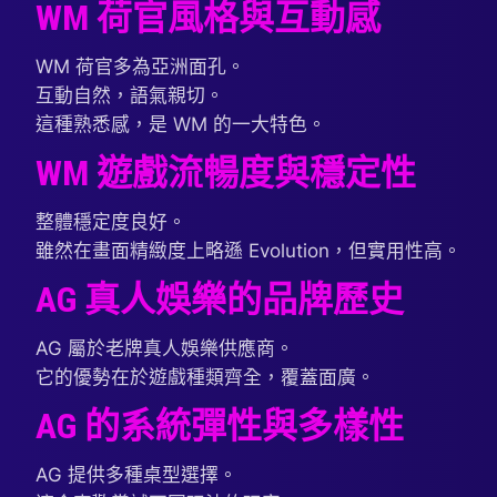
WM 荷官風格與互動感
WM 荷官多為亞洲面孔。
互動自然，語氣親切。
這種熟悉感，是 WM 的一大特色。
WM 遊戲流暢度與穩定性
整體穩定度良好。
雖然在畫面精緻度上略遜 Evolution，但實用性高。
AG 真人娛樂的品牌歷史
AG 屬於老牌真人娛樂供應商。
它的優勢在於遊戲種類齊全，覆蓋面廣。
AG 的系統彈性與多樣性
AG 提供多種桌型選擇。