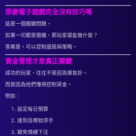
那麼電子遊戲完全沒有技巧嗎
這是一個關鍵問題。
如果一切都是隨機，那玩家還能做什麼？
答案是，可以控制風險與策略。
資金管理才是真正關鍵
成功的玩家，往往不是因為運氣好。
而是因為他們懂得控制資金。
例如：
設定每日預算
達到目標就停手
避免情緒下注