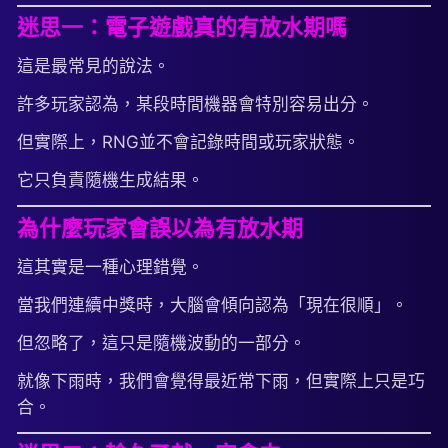
迷思一：電子遊戲真的有放水期嗎
這是最常見的說法。
許多玩家認為，某段時間機器會特別容易出分。
但實際上，RNG並不會記錄時間或玩家狀態。
它只負責隨機生成結果。
為什麼玩家會誤以為有放水期
這其實是一種心理錯覺。
當我們連續中獎時，大腦會傾向認為「現在很順」。
但忽略了，這只是隨機波動的一部分。
就像下雨時，我們會覺得最近常下雨，但實際上只是巧
合。