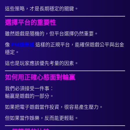
這些策略，才是長期穩定的關鍵。
選擇平台的重要性
雖然遊戲是隨機的，但平台選擇仍然重要。
像
PM娛樂城
這樣的正規平台，能確保遊戲公平與出金
穩定。
這也是玩家應該優先考量的因素。
如何用正確心態面對輸贏
我們必須接受一件事：
輸贏是遊戲的一部分。
如果把電子遊戲當作投資，很容易產生壓力。
但如果當作娛樂，反而能更輕鬆。