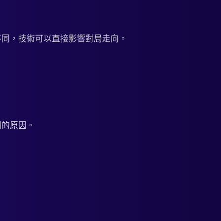
不同，技術可以直接影響對局走向。
利的原因。
。