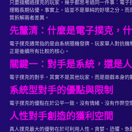
只要接觸過撲克的玩家，幾乎都思考過同一件事：電子
理戰長期佔優。事實上，這並不是單純的好壞之分，而
質拆解兩者差異。
先釐清：什麼是電子撲克，什
電子撲克通常指的是由系統隨機發牌、玩家單人對抗機
正是後續所有比較的核心。
關鍵一：對手是系統，還是人
電子撲克的對手，其實不是其他玩家，而是遊戲本身的
系統型對手的優點與限制
電子撲克的優點在於公平一致，沒有情緒、沒有作弊空
人性對手創造的獲利空間
真人撲克最大的優勢在於可利用人性。貪婪、恐懼、急