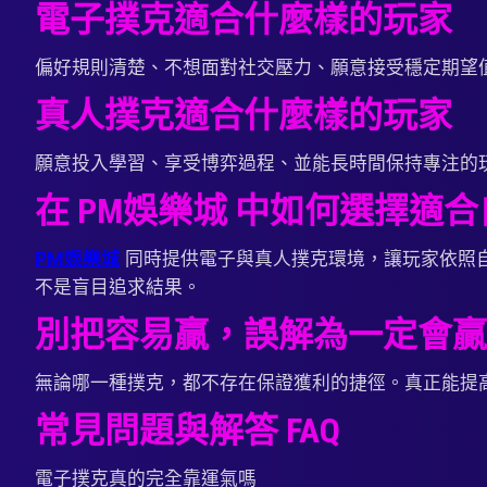
電子撲克適合什麼樣的玩家
偏好規則清楚、不想面對社交壓力、願意接受穩定期望
真人撲克適合什麼樣的玩家
願意投入學習、享受博弈過程、並能長時間保持專注的
在 PM娛樂城 中如何選擇適
PM娛樂城
同時提供電子與真人撲克環境，讓玩家依照
不是盲目追求結果。
別把容易贏，誤解為一定會贏
無論哪一種撲克，都不存在保證獲利的捷徑。真正能提
常見問題與解答 FAQ
電子撲克真的完全靠運氣嗎