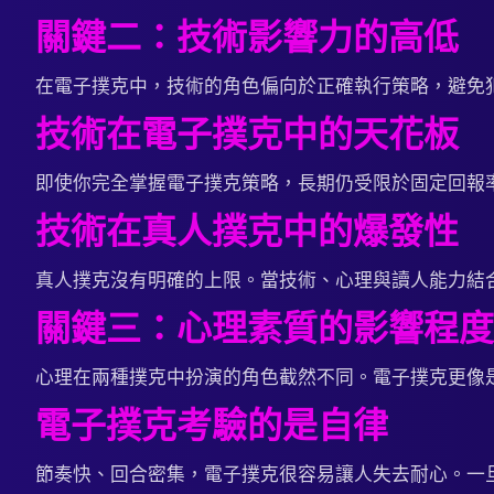
關鍵二：技術影響力的高低
在電子撲克中，技術的角色偏向於正確執行策略，避免
技術在電子撲克中的天花板
即使你完全掌握電子撲克策略，長期仍受限於固定回報
技術在真人撲克中的爆發性
真人撲克沒有明確的上限。當技術、心理與讀人能力結
關鍵三：心理素質的影響程度
心理在兩種撲克中扮演的角色截然不同。電子撲克更像
電子撲克考驗的是自律
節奏快、回合密集，電子撲克很容易讓人失去耐心。一