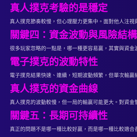
真人撲克考驗的是穩定
真人撲克節奏較慢，但心理壓力更集中。面對他人注視
關鍵四：資金波動與風險結構
很多玩家忽略的一點是，哪一種更容易贏，其實與資金
電子撲克的波動特性
電子撲克結果快速、連續，短期波動頻繁，但單次輸贏
真人撲克的資金曲線
真人撲克的波動較慢，但一局的輸贏可能更大。對資金
關鍵五：長期可持續性
真正的問題不是哪一種比較好贏，而是哪一種比較適合