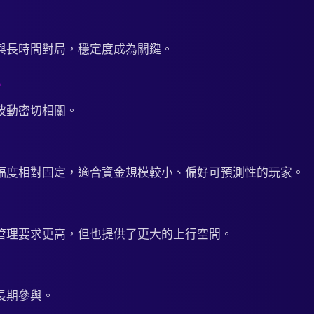
與長時間對局，穩定度成為關鍵。
波動密切相關。
幅度相對固定，適合資金規模較小、偏好可預測性的玩家。
管理要求更高，但也提供了更大的上行空間。
長期參與。