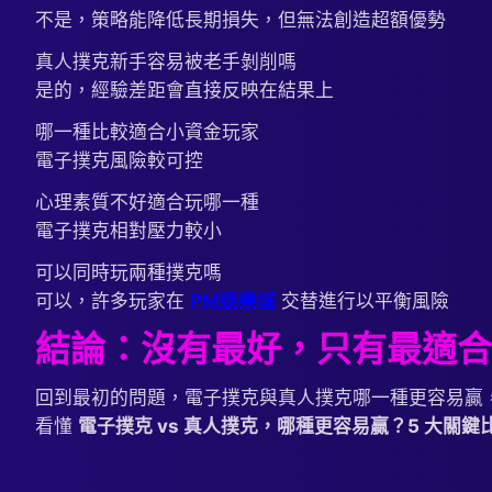
不是，策略能降低長期損失，但無法創造超額優勢
真人撲克新手容易被老手剝削嗎
是的，經驗差距會直接反映在結果上
哪一種比較適合小資金玩家
電子撲克風險較可控
心理素質不好適合玩哪一種
電子撲克相對壓力較小
可以同時玩兩種撲克嗎
可以，許多玩家在
PM娛樂城
交替進行以平衡風險
結論：沒有最好，只有最適合
回到最初的問題，電子撲克與真人撲克哪一種更容易贏
看懂
電子撲克 vs 真人撲克，哪種更容易贏？5 大關鍵