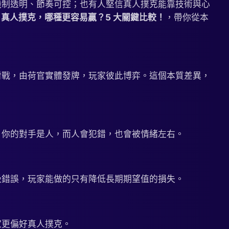
機制透明、節奏可控；也有人堅信真人撲克能靠技術與心
s 真人撲克，哪種更容易贏？5 大關鍵比較！
，帶你從本
對戰，由荷官實體發牌，玩家彼此博弈。這個本質差異，
，你的對手是人，而人會犯錯，也會被情緒左右。
級錯誤，玩家能做的只有降低長期期望值的損失。
家更偏好真人撲克。