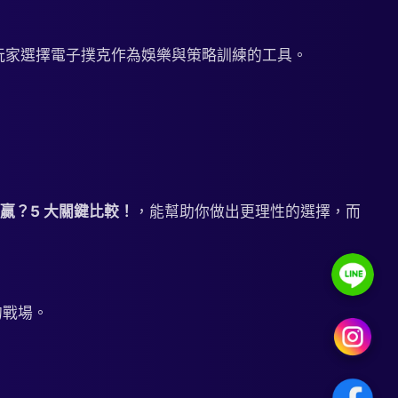
玩家選擇電子撲克作為娛樂與策略訓練的工具。
易贏？5 大關鍵比較！
，能幫助你做出更理性的選擇，而
的戰場。