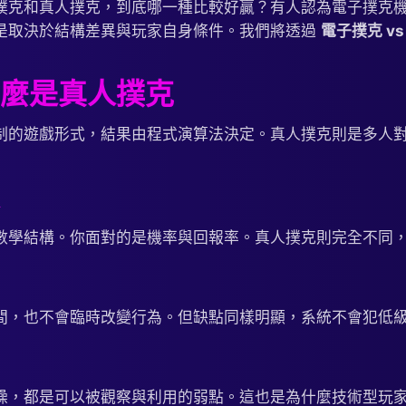
撲克和真人撲克，到底哪一種比較好贏？有人認為電子撲克
是取決於結構差異與玩家自身條件。我們將透過
電子撲克 v
麼是真人撲克
制的遊戲形式，結果由程式演算法決定。真人撲克則是多人
數學結構。你面對的是機率與回報率。真人撲克則完全不同
間，也不會臨時改變行為。但缺點同樣明顯，系統不會犯低
躁，都是可以被觀察與利用的弱點。這也是為什麼技術型玩