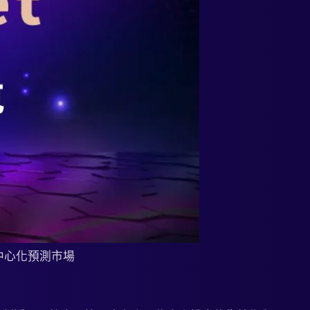
中心化預測市場