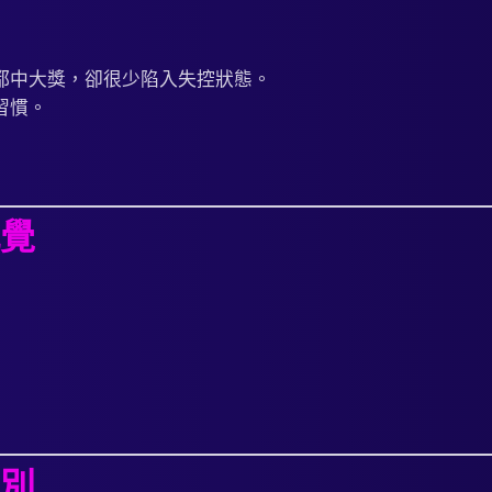
都中大獎，卻很少陷入失控狀態。
習慣。
覺
別