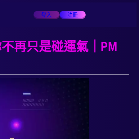
登入
註冊
你不再只是碰運氣｜PM