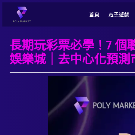
跳
至
首頁
電子遊戲
主
要
內
長期玩彩票必學！7 個
容
娛樂城｜去中心化預測