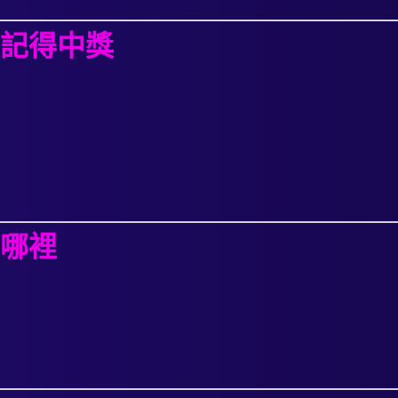
記得中獎
哪裡