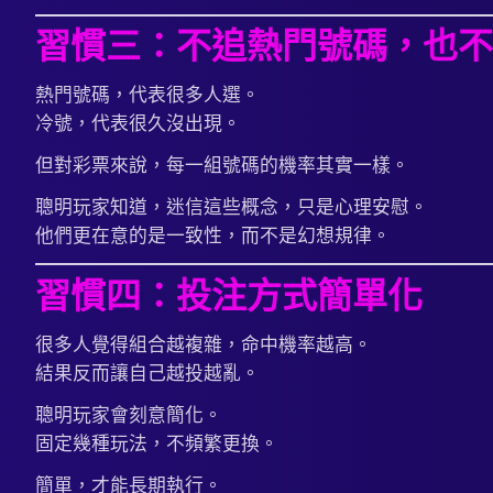
習慣三：不追熱門號碼，也不
熱門號碼，代表很多人選。
冷號，代表很久沒出現。
但對彩票來說，每一組號碼的機率其實一樣。
聰明玩家知道，迷信這些概念，只是心理安慰。
他們更在意的是一致性，而不是幻想規律。
習慣四：投注方式簡單化
很多人覺得組合越複雜，命中機率越高。
結果反而讓自己越投越亂。
聰明玩家會刻意簡化。
固定幾種玩法，不頻繁更換。
簡單，才能長期執行。