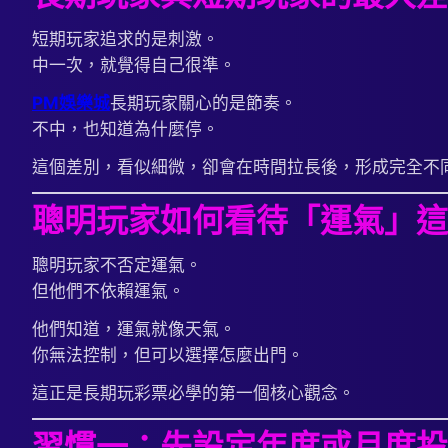
短期玩家追求的是刺激。
中一次，就覺得自己很準。
PM娛樂城
長期玩家關心的是節奏。
不中，也知道為什麼停。
這個差別，看似細微，卻會在時間拉長後，形成完全不
聰明玩家如何看待「運氣」這
聰明玩家不否定運氣。
但他們不依賴運氣。
他們知道，運氣就像天氣。
你無法控制，但可以選擇怎麼出門。
這正是長期玩彩票必學的第一個核心觀念。
習慣一：先設定年度或月度投