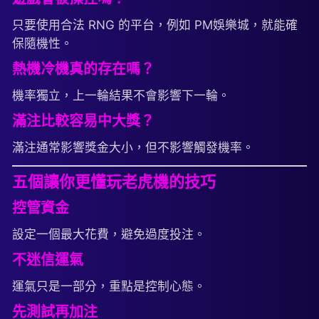
只要使用合法 RNG 的平台，例如 PM娛樂城，就能確
保隨機性。
熱機冷機真的存在嗎？
機率獨立，上一輪結果不會影響下一輪。
滿注比較容易中大獎？
滿注通常影響獎金大小，但不影響觸發機率。
五個讓你更懂玩老虎機的技巧
控管資金
設定一個最大花費，避免過度投注。
不迷信運氣
運氣只是一部分，重點是控制心態。
先測試再加注