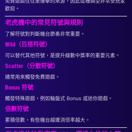
免費遊戲往往是爆擊的來源，因此這種類型非常受玩家
歡迎。
老虎機中的常見符號與規則
了解符號對判斷機台節奏非常重要。
Wild（百搭符號）
可以替代其他符號，是提升線數中獎率的重要元素。
Scatter（分散符號）
通常用來觸發免費遊戲。
Bonus 符號
觸發特殊遊戲，例如輪盤式 Bonus 或迷你遊戲。
倍數符號
累積倍數，有些機台越連消倍率越大。