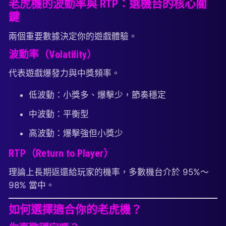
老虎機的波動率與 RTP：選機台的核心關
鍵
兩個重要數據決定你的遊戲體驗。
波動率（Volatility）
代表遊戲爆發力與中獎頻率。
低波動：小獎多、爆擊少，節奏穩定
中波動：平衡型
高波動：爆擊強但小獎少
RTP（Return to Player）
理論上長期返還給玩家的機率，多數機台介於 95%～
98% 當中。
如何選擇適合你的老虎機？