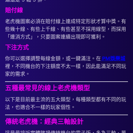
賠付線
老虎機圖案必須在賠付線上連成特定形狀才算中獎。有
些幾十線、有些上千線、有些甚至不採用線型，而採用
「連消方式」，只要圖案連續出現即可獲利。
下注方式
你可以選擇調整每線金額，或一鍵滿注。在
PM娛樂城
裡，不同機台的下注額度不太一樣，因此能滿足不同玩
家的需求。
五種最常見的線上老虎機類型
以下是目前最主流的五大類型，每種類型都有不同的玩
法，也適合不一樣的玩家個性。
傳統老虎機：經典三軸設計
這是最接近實體賭場傳統機台的電子版，多為三軸、單