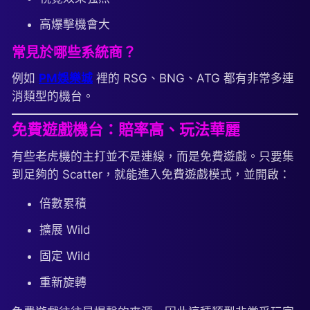
高爆擊機會大
常見於哪些系統商？
例如
PM娛樂城
裡的 RSG、BNG、ATG 都有非常多連
消類型的機台。
免費遊戲機台：賠率高、玩法華麗
有些老虎機的主打並不是連線，而是免費遊戲。只要集
到足夠的 Scatter，就能進入免費遊戲模式，並開啟：
倍數累積
擴展 Wild
固定 Wild
重新旋轉