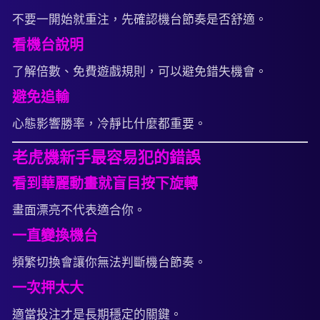
不要一開始就重注，先確認機台節奏是否舒適。
看機台說明
了解倍數、免費遊戲規則，可以避免錯失機會。
避免追輸
心態影響勝率，冷靜比什麼都重要。
老虎機新手最容易犯的錯誤
看到華麗動畫就盲目按下旋轉
畫面漂亮不代表適合你。
一直變換機台
頻繁切換會讓你無法判斷機台節奏。
一次押太大
適當投注才是長期穩定的關鍵。