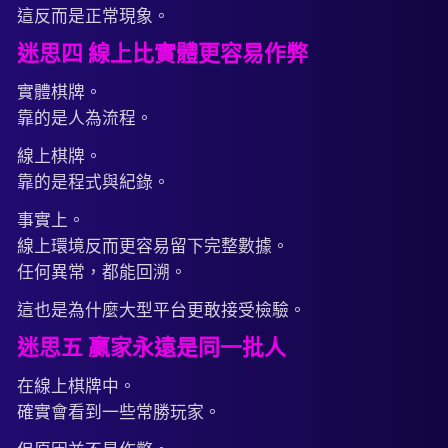
這反而是正常現象。
迷思四 線上比實體更容易作弊
實體棋牌。
靠的是人為流程。
線上棋牌。
靠的是程式與紀錄。
事實上。
線上環境反而更容易留下完整數據。
任何異常，都能回溯。
這也是為什麼大型平台更敢接受檢驗。
迷思五 贏家永遠是同一批人
在線上棋牌中。
確實會看到一些常勝玩家。