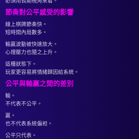
必須用長期視角來看。
節奏對公平感受的影響
線上棋牌節奏快。
短時間內局數多。
輸贏波動被快速放大。
心理壓力也隨之上升。
這種狀態下。
玩家更容易將情緒歸因給系統。
公平與輸贏之間的差別
輸。
不代表不公平。
贏。
也不代表系統偏袒。
公平只代表。