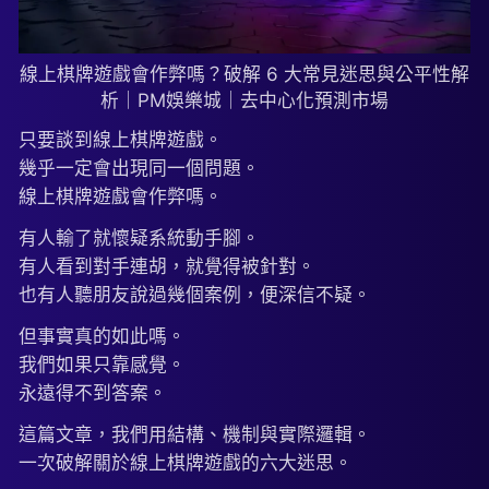
線上棋牌遊戲會作弊嗎？破解 6 大常見迷思與公平性解
析｜PM娛樂城｜去中心化預測市場
只要談到線上棋牌遊戲。
幾乎一定會出現同一個問題。
線上棋牌遊戲會作弊嗎。
有人輸了就懷疑系統動手腳。
有人看到對手連胡，就覺得被針對。
也有人聽朋友說過幾個案例，便深信不疑。
但事實真的如此嗎。
我們如果只靠感覺。
永遠得不到答案。
這篇文章，我們用結構、機制與實際邏輯。
一次破解關於線上棋牌遊戲的六大迷思。