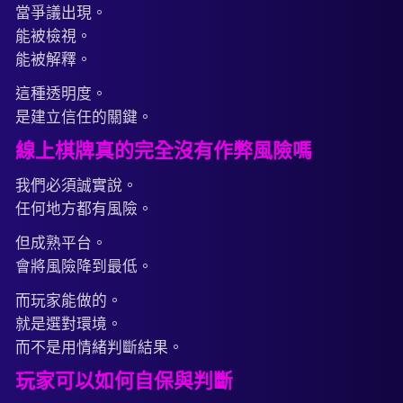
當爭議出現。
能被檢視。
能被解釋。
這種透明度。
是建立信任的關鍵。
線上棋牌真的完全沒有作弊風險嗎
我們必須誠實說。
任何地方都有風險。
但成熟平台。
會將風險降到最低。
而玩家能做的。
就是選對環境。
而不是用情緒判斷結果。
玩家可以如何自保與判斷