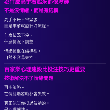
為什麼高手看起來都很冷靜
不是沒情緒，而是有結構
高手不是不會緊張。
而是事前就設計好流程。
什麼情況下停。
什麼情況下調整。
情緒被框在結構裡。
自然不容易失控。
百家樂心理建設比投注技巧更重要
技術解決不了情緒問題
再多策略。
在情緒爆發時都會失效。
真正能讓你撐過波動的。
是心理韌性。