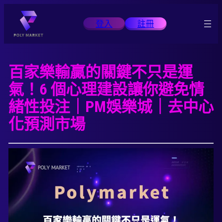
跳
至
登入
註冊
主
要
內
百家樂輸贏的關鍵不只是運
容
氣！6 個心理建設讓你避免情
緒性投注｜PM娛樂城｜去中心
化預測市場