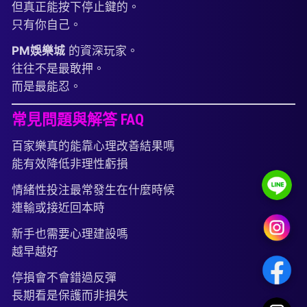
但真正能按下停止鍵的。
只有你自己。
PM娛樂城
的資深玩家。
往往不是最敢押。
而是最能忍。
常見問題與解答 FAQ
百家樂真的能靠心理改善結果嗎
能有效降低非理性虧損
情緒性投注最常發生在什麼時候
連輸或接近回本時
新手也需要心理建設嗎
越早越好
停損會不會錯過反彈
長期看是保護而非損失