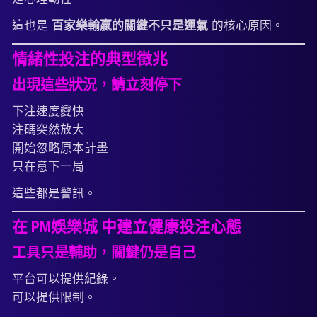
這也是
百家樂輸贏的關鍵不只是運氣
的核心原因。
情緒性投注的典型徵兆
出現這些狀況，請立刻停下
下注速度變快
注碼突然放大
開始忽略原本計畫
只在意下一局
這些都是警訊。
在 PM娛樂城 中建立健康投注心態
工具只是輔助，關鍵仍是自己
平台可以提供紀錄。
可以提供限制。