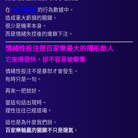
在
PM娛樂城
的行為數據中。
造成重大虧損的關鍵。
很少是機率本身。
而是情緒失控後的連鎖下注。
情緒性投注是百家樂最大的隱形敵人
它來得很快，卻不容易被察覺
情緒性投注不是暴怒才會發生。
有時只是一句。
再來一把就好。
當這句話出現時。
理性往往已經退場。
這也是為什麼我們說。
百家樂輸贏的關鍵不只是運氣
。