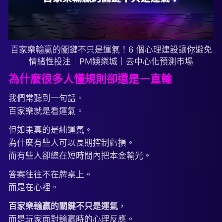
百家樂輸贏的關鍵不只是運氣！6 個心理建設讓你避免
情緒性投注｜PM娛樂城｜去中心化預測市場
為什麼很多人懂規則卻還是一直輸
我們常聽到一句話。
百家樂就是看運氣。
但如果真的是純運氣。
為什麼有些人可以長期控制虧損。
而有些人卻總在短時間內把本金輸光。
答案往往不在牌桌上。
而是在心裡。
百家樂輸贏的關鍵不只是運氣
，
而是玩家面對輸贏時的心理反應。