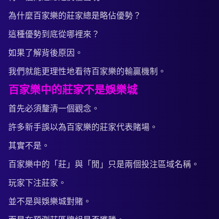
為什麼百家樂的莊家總是略佔優勢？
這種優勢到底從哪裡來？
如果了解背後原因。
我們就能更理性地看待百家樂的輸贏機制。
百家樂中的莊家不是娛樂城
首先必須釐清一個觀念。
許多新手誤以為百家樂的莊家代表賭場。
其實不是。
百家樂中的「莊」與「閒」只是兩個投注區域名稱。
玩家下注莊家。
並不是與娛樂城對賭。