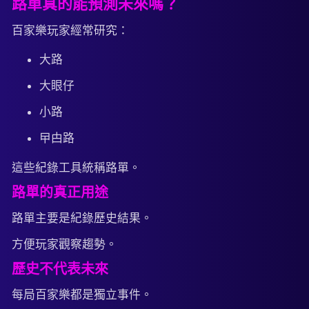
路單真的能預測未來嗎？
百家樂玩家經常研究：
大路
大眼仔
小路
曱甴路
這些紀錄工具統稱路單。
路單的真正用途
路單主要是紀錄歷史結果。
方便玩家觀察趨勢。
歷史不代表未來
每局百家樂都是獨立事件。