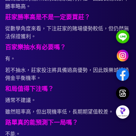
勝率略高。
莊家勝率高是不是一定要買莊？
從數學角度來看，下注莊家的賭場優勢較低，但仍然無
法保證獲利。
百家樂抽水有必要嗎？
有。
若不抽水，莊家投注將具備過高優勢，因此娛樂城透過
佣金平衡機率。
和局值得下注嗎？
通常不建議。
雖然賠率高，但出現機率低，長期期望值較差。
路單真的能預測下一局嗎？
不能。