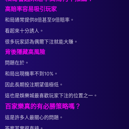
高賠率容易吸引玩家
和局通常提供8倍甚至9倍賠率。
看起來十分誘人。
很多玩家認為偶爾下注就能大賺。
背後隱藏高風險
問題在於。
和局出現機率不到10%。
因此長期投注期望值極低。
這也是娛樂城最喜歡玩家下注的位置之一。
百家樂真的有必勝策略嗎？
這是許多人最關心的問題。
答案其實很直接。