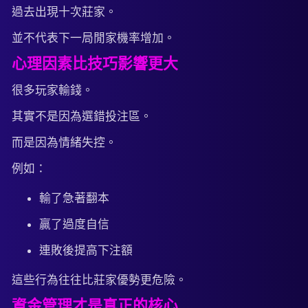
過去出現十次莊家。
並不代表下一局閒家機率增加。
心理因素比技巧影響更大
很多玩家輸錢。
其實不是因為選錯投注區。
而是因為情緒失控。
例如：
輸了急著翻本
贏了過度自信
連敗後提高下注額
這些行為往往比莊家優勢更危險。
資金管理才是真正的核心