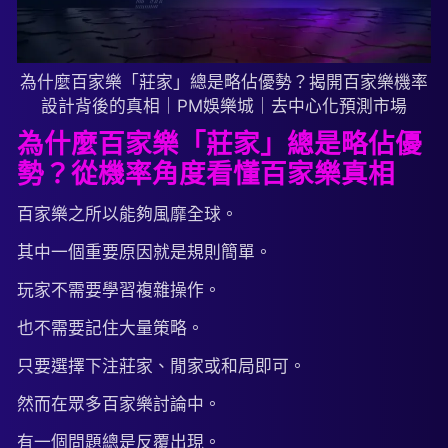
為什麼百家樂「莊家」總是略佔優勢？揭開百家樂機率
設計背後的真相｜PM娛樂城｜去中心化預測市場
為什麼百家樂「莊家」總是略佔優
勢？從機率角度看懂百家樂真相
百家樂之所以能夠風靡全球。
其中一個重要原因就是規則簡單。
玩家不需要學習複雜操作。
也不需要記住大量策略。
只要選擇下注莊家、閒家或和局即可。
然而在眾多百家樂討論中。
有一個問題總是反覆出現。