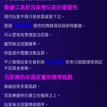
數據工具對百家樂玩家的重要性
現代玩家不再只是依靠感覺下注。
透過
PM娛樂城
提供的牌路資訊與即時數據。
可以更有效管理投注紀錄。
雖然無法改變機率。
但能提升整體決策品質。
不少進階玩家也會利用
PM娛樂城
的多元遊戲環境測試
不同資金策略。
百家樂的本質其實是機率遊戲
無論技術多麼高超。
百家樂最終仍建立在機率之上。
玩家無法改變牌組順序。