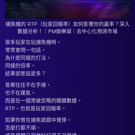
捕魚機的 RTP（玩家回報率）如何影響你的贏率？深入
數據分析！｜PM娛樂城｜去中心化預測市場
很多玩家在玩捕魚機時。
常常會問一句話。
為什麼同樣的打法。
同樣的倍率。
結果卻差這麼多？
答案往往不在手速。
也不在運氣。
而是在一個常被忽略的關鍵數據。
RTP，也就是玩家回報率。
如果你曾在捕魚遊戲中覺得。
怎麼打都不順。