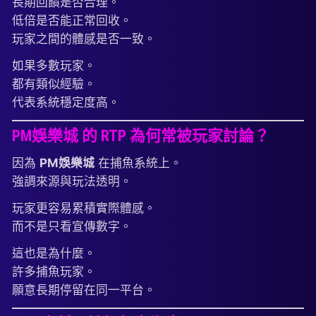
長期回饋是否合理。
低倍是否能正常回收。
玩家之間的體感是否一致。
如果多數玩家。
都有類似經驗。
代表系統穩定度高。
PM娛樂城 的 RTP 為何常被玩家討論？
因為
PM娛樂城
在捕魚系統上。
強調來源與玩法透明。
玩家更容易累積實際體感。
而不是只看宣傳數字。
這也是為什麼。
許多捕魚玩家。
願意長期停留在同一平台。