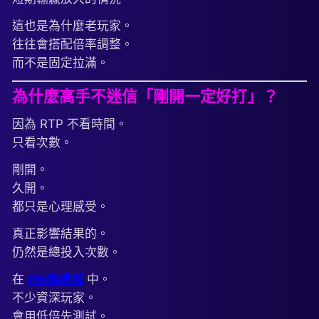
這也是為什麼老玩家。
往往會搭配倍率調整。
而不是固定拉滿。
為什麼高手不迷信「剛開一定好打」？
因為 RTP 不看時間。
只看次數。
剛開。
久開。
都只是心理感受。
真正影響結果的。
仍然是總投入次數。
在
PM娛樂城
中。
不少資深玩家。
會用低倍先測試。