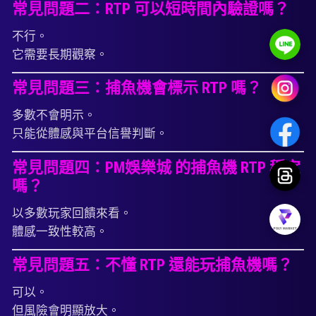
常見問題二：RTP 可以短時間內驗證嗎？
不行。
它需要長期觀察。
常見問題三：捕魚機會標示 RTP 嗎？
多數不會明示。
只能從體感與平台信譽判斷。
常見問題四：PM娛樂城 的捕魚機 RTP 穩定
嗎？
以多數玩家回饋來看。
體感一致性較高。
常見問題五：不懂 RTP 還能玩捕魚機嗎？
可以。
但風險會明顯放大。