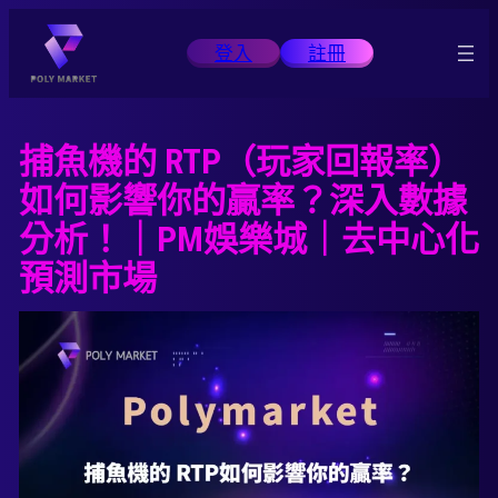
跳
至
登入
註冊
主
要
內
捕魚機的 RTP（玩家回報率）
容
如何影響你的贏率？深入數據
分析！｜PM娛樂城｜去中心化
預測市場