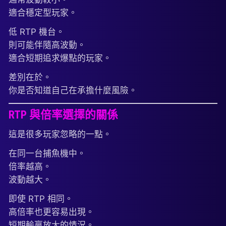
適合穩定型玩家。
低 RTP 機台。
則可能伴隨高波動。
適合短期追求爆點的玩家。
差別在於。
你是否知道自己在承擔什麼風險。
RTP 與倍率選擇的關係
這是很多玩家忽略的一點。
在同一台捕魚機中。
倍率越高。
波動越大。
即使 RTP 相同。
高倍率也更容易出現。
短期輸贏放大的情況。