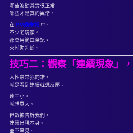
哪些波動其實很正常。
哪些才是真的異常。
在
PM娛樂城
中。
不少老玩家。
都會用簡單筆記。
來輔助判斷。
技巧二：觀察「連續現象」，
人性最常犯的錯。
就是看到連續就想反壓。
連三小。
就想買大。
但數據告訴我們。
連續出現本身。
並不罕見。