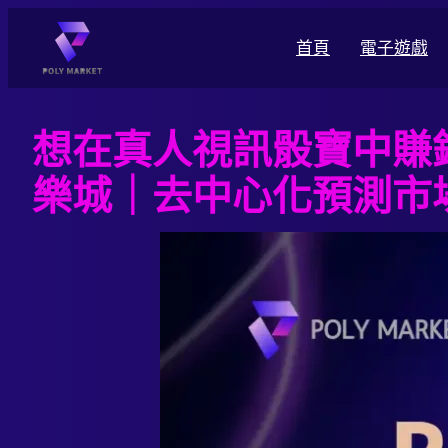
跳
至
首頁
電子遊戲
主
要
內
想在真人視訊骰寶中賺錢
容
樂城｜去中心化預測市