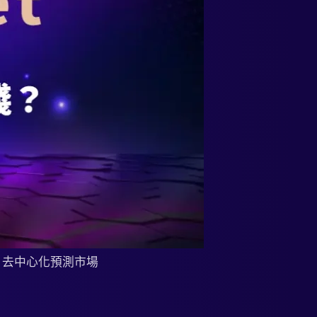
｜去中心化預測市場