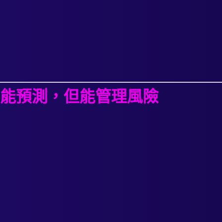
不能預測，但能管理風險