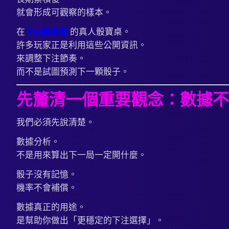
就會形成可觀察的樣本。
在
PM娛樂城
的真人骰寶桌。
許多玩家正是利用這些公開資訊。
來調整下注節奏。
而不是試圖預測下一顆骰子。
先釐清一個重要觀念：數據
我們必須先說清楚。
數據分析。
不是用來算出下一局一定開什麼。
骰子沒有記憶。
機率不會補償。
數據真正的用途。
是幫助你做出「更穩定的下注選擇」。