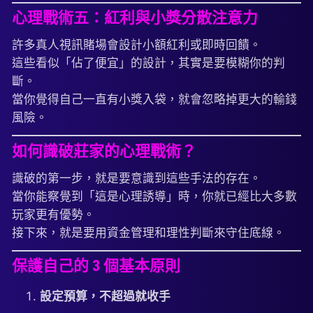
心理戰術五：紅利與小獎分散注意力
許多真人視訊賭場會設計小額紅利或即時回饋。
這些看似「佔了便宜」的設計，其實是要模糊你的判
斷。
當你覺得自己一直有小獎入袋，就會忽略掉更大的輸錢
風險。
如何識破莊家的心理戰術？
識破的第一步，就是要意識到這些手法的存在。
當你能察覺到「這是心理誘導」時，你就已經比大多數
玩家更有優勢。
接下來，就是要用資金管理和理性判斷來守住底線。
保護自己的 3 個基本原則
設定預算，不超過就收手