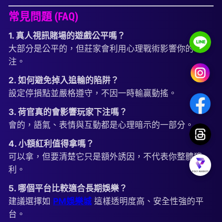
常見問題 (FAQ)
1. 真人視訊賭場的遊戲公平嗎？
大部分是公平的，但莊家會利用心理戰術影響你的下
注。
2. 如何避免掉入追輸的陷阱？
設定停損點並嚴格遵守，不因一時輸贏動搖。
3. 荷官真的會影響玩家下注嗎？
會的，語氣、表情與互動都是心理暗示的一部分。
4. 小額紅利值得拿嗎？
可以拿，但要清楚它只是額外誘因，不代表你整體獲
利。
5. 哪個平台比較適合長期娛樂？
建議選擇如
PM娛樂城
這樣透明度高、安全性強的平
台。