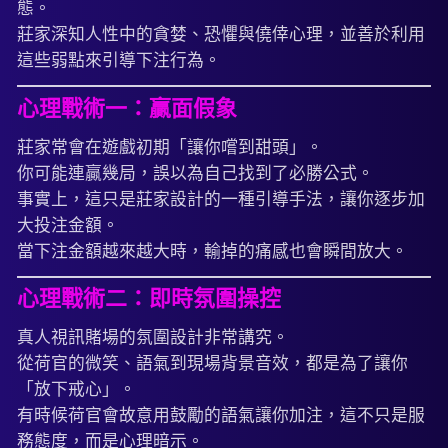
態。
莊家深知人性中的貪婪、恐懼與僥倖心理，並善於利用
這些弱點來引導下注行為。
心理戰術一：贏面假象
莊家常會在遊戲初期「讓你嚐到甜頭」。
你可能連贏幾局，誤以為自己找到了必勝公式。
事實上，這只是莊家設計的一種引導手法，讓你逐步加
大投注金額。
當下注金額越來越大時，輸掉的痛感也會瞬間放大。
心理戰術二：即時氛圍操控
真人視訊賭場的氛圍設計非常講究。
從荷官的微笑、語氣到現場背景音效，都是為了讓你
「放下戒心」。
有時候荷官會故意用鼓勵的語氣讓你加注，這不只是服
務態度，而是心理暗示。