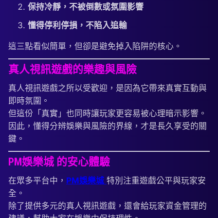
保持冷靜，不被倒數或氛圍影響
懂得停利停損，不陷入追輸
這三點看似簡單，但卻是避免掉入陷阱的核心。
真人視訊遊戲的樂趣與風險
真人視訊遊戲之所以受歡迎，是因為它帶來真實互動與
即時氛圍。
但這份「真實」也同時讓玩家更容易被心理暗示影響。
因此，懂得分辨娛樂與風險的界線，才是長久享受的關
鍵。
PM娛樂城
的安心體驗
在眾多平台中，
PM娛樂城
特別注重遊戲公平與玩家安
全。
除了提供多元的真人視訊遊戲，還會給玩家資金管理的