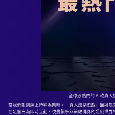
全球最熱門的 5 款真
當我們談到線上博弈娛樂時，「真人娛樂遊戲」無疑是
在這個充滿即時互動、視覺衝擊與策略博弈的遊戲世界