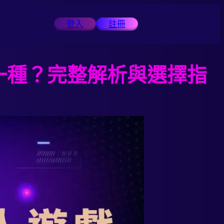
登入
註冊
哪一種？完整解析與選擇指