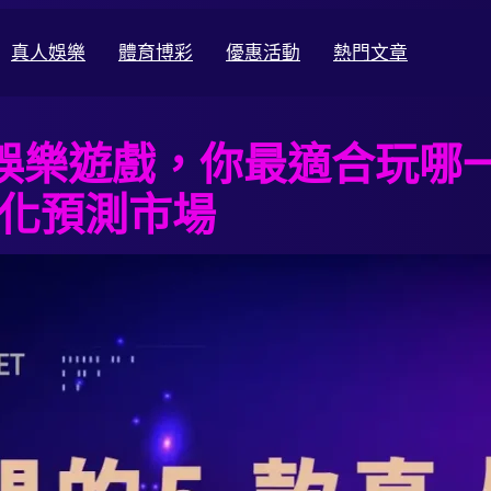
真人娛樂
體育博彩
優惠活動
熱門文章
人娛樂遊戲，你最適合玩
心化預測市場