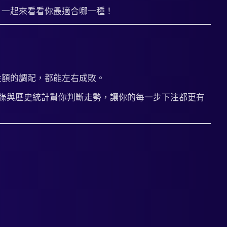
，一起來看看你最適合哪一種！
金額的調配，都能左右成敗。
錄與歷史統計幫你判斷走勢，讓你的每一步下注都更有