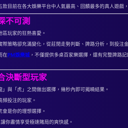
五款目前在各大娛樂平台中人氣最高、回饋最多的真人遊戲
深不可測
地區玩家的狂熱喜愛。
實際策略卻充滿變化，從莊閒走勢判斷、牌路分析，到投注
而在
PM娛樂城
，不僅提供多桌百家樂選擇，還有完整牌路記
合決斷型玩家
龍」與「虎」之間做出選擇，幾秒內即可揭曉結果。
高頻投注的玩家。
虎會是你的理想選擇。
，讓你盡情享受極速賭局的爽快感。