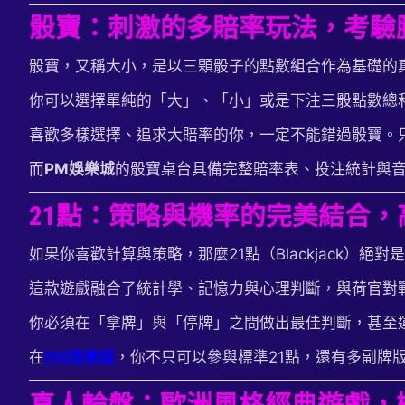
骰寶：刺激的多賠率玩法，考驗
骰寶，又稱大小，是以三顆骰子的點數組合作為基礎的
你可以選擇單純的「大」、「小」或是下注三骰點數總
喜歡多樣選擇、追求大賠率的你，一定不能錯過骰寶。
而
PM娛樂城
的骰寶桌台具備完整賠率表、投注統計與
21點：策略與機率的完美結合，
如果你喜歡計算與策略，那麼21點（Blackjack）絕
這款遊戲融合了統計學、記憶力與心理判斷，與荷官對
你必須在「拿牌」與「停牌」之間做出最佳判斷，甚至
在
PM娛樂城
，你不只可以參與標準21點，還有多副牌
真人輪盤：歐洲風格經典遊戲，