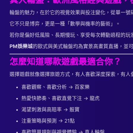
輪盤的魅力，在於它的視覺效果與投注變化，從單一號
它不只是博弈，更是一種「數學與機率的藝術」。
若你是偏好低風險、長期慢玩、享受每次轉動過程的玩
PM娛樂城
的歐式與美式輪盤均為實景高畫質直播，並
怎麼知道哪款遊戲最適合你？
選擇遊戲就像選擇旅遊方式，有人喜歡深度探索，有人
喜歡觀察、喜歡分析 → 百家樂
熱愛快節奏、喜歡直覺下注 → 龍虎
渴望刺激與高賠率 → 骰寶
注重策略與預測 → 21點
喜歡簡單規則與視覺體驗 → 真人輪盤