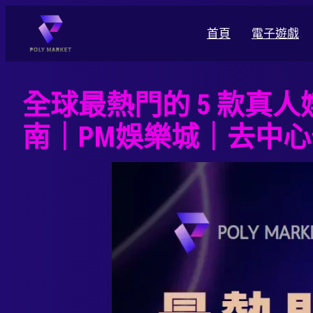
跳
至
首頁
電子遊戲
主
要
內
全球最熱門的 5 款真
容
南｜PM娛樂城｜去中