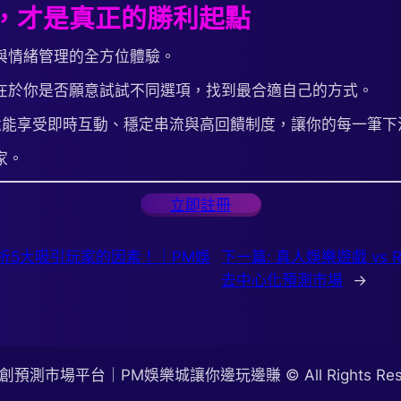
，才是真正的勝利起點
與情緒管理的全方位體驗。
在於你是否願意試試不同選項，找到最合適自己的方式。
還能享受即時互動、穩定串流與高回饋制度，讓你的每一筆下
家。
立即註冊
析5大吸引玩家的因素！｜PM娛
下一篇:
真人娛樂遊戲 vs
去中心化預測市場
→
預測市場平台｜PM娛樂城讓你邊玩邊賺 © All Rights Rese