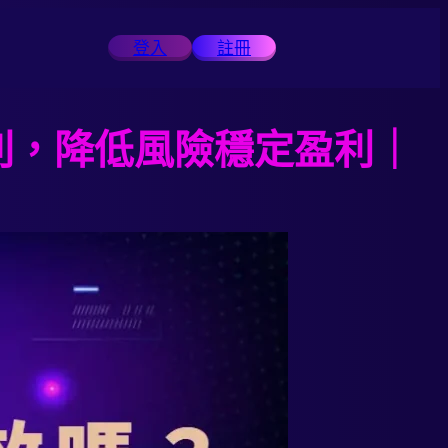
登入
註冊
法則，降低風險穩定盈利｜