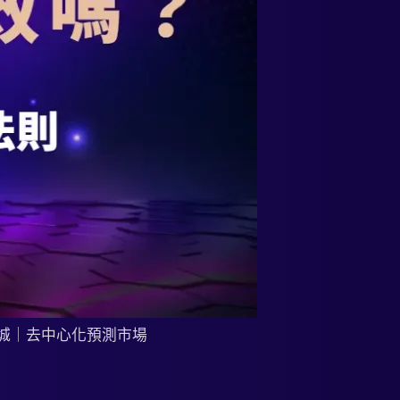
樂城｜去中心化預測市場