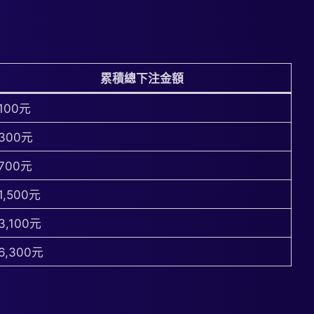
累積總下注金額
100元
300元
700元
1,500元
3,100元
6,300元