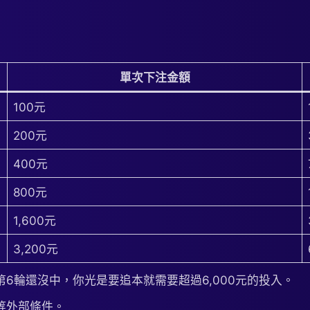
單次下注金額
100元
200元
400元
800元
1,600元
3,200元
6輪還沒中，你光是要追本就需要超過6,000元的投入。
等外部條件。