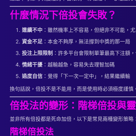
什麼情況下倍投會失敗？
連續不中
：雖然機率上不容易，但絕非不可能，尤
資金不足
：本金不夠厚，無法撐到中獎的那一局
投注上限限制
：許多平台會限制單筆最高下注額，
情緒干擾
：越輸越急，容易失去理智加碼
過度自信
：覺得「下一次一定中」，結果繼續輸
換句話說，倍投不是不能用，而是使用時必須極度謹慎
倍投法的變形：階梯倍投與靈
並非所有倍投都是死命加倍，以下是常見兩種變形策略
階梯倍投法