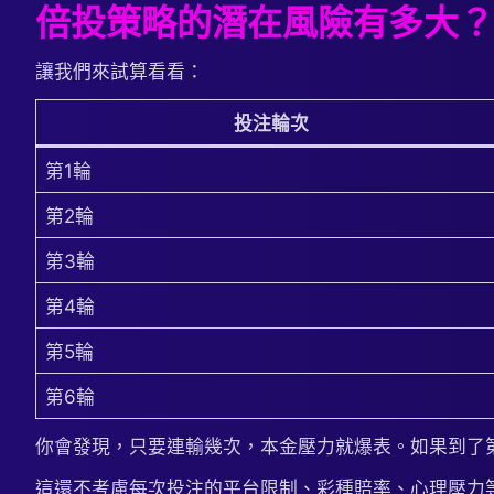
倍投策略的潛在風險有多大？
讓我們來試算看看：
投注輪次
第1輪
第2輪
第3輪
第4輪
第5輪
第6輪
你會發現，只要連輸幾次，本金壓力就爆表。如果到了第
這還不考慮每次投注的平台限制、彩種賠率、心理壓力