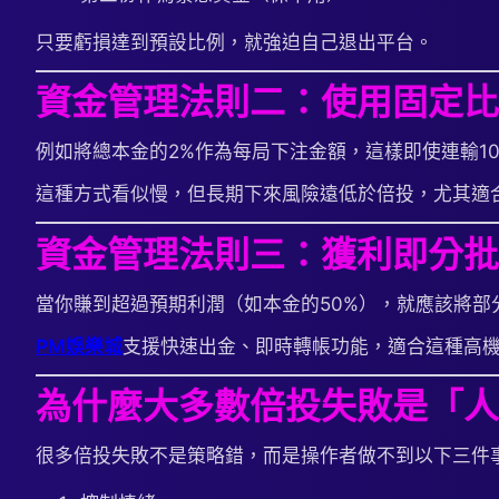
只要虧損達到預設比例，就強迫自己退出平台。
資金管理法則二：使用固定比
例如將總本金的2%作為每局下注金額，這樣即使連輸1
這種方式看似慢，但長期下來風險遠低於倍投，尤其適
資金管理法則三：獲利即分批
當你賺到超過預期利潤（如本金的50%），就應該將
PM娛樂城
支援快速出金、即時轉帳功能，適合這種高
為什麼大多數倍投失敗是「人
很多倍投失敗不是策略錯，而是操作者做不到以下三件