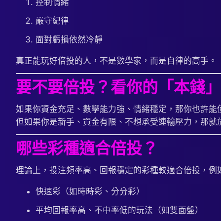
控制情緒
嚴守紀律
面對虧損依然冷靜
真正能玩好倍投的人，不是數學家，而是自律的高手。
要不要倍投？看你的「本錢」
如果你資金充足、數學能力強、情緒穩定，那你也許能
但如果你是新手、資金有限、不想承受連輸壓力，那就
哪些彩種適合倍投？
理論上，投注頻率高、回報穩定的彩種較適合倍投，例
快速彩（如時時彩、分分彩）
平均回報率高、不中率低的玩法（如雙面盤）